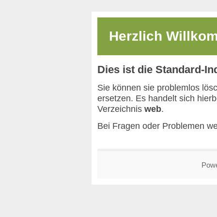
Herzlich Willk
Dies ist die Standard-I
Sie können sie problemlos lös
ersetzen. Es handelt sich hier
Verzeichnis
web
.
Bei Fragen oder Problemen we
Pow